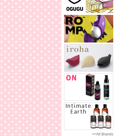
>>All Brands