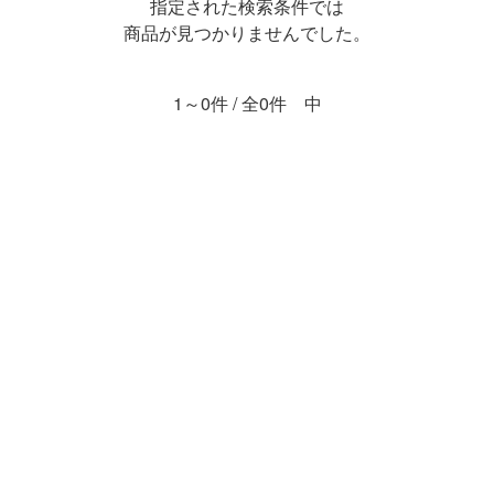
指定された検索条件では
商品が見つかりませんでした。
1～0件 / 全0件 中