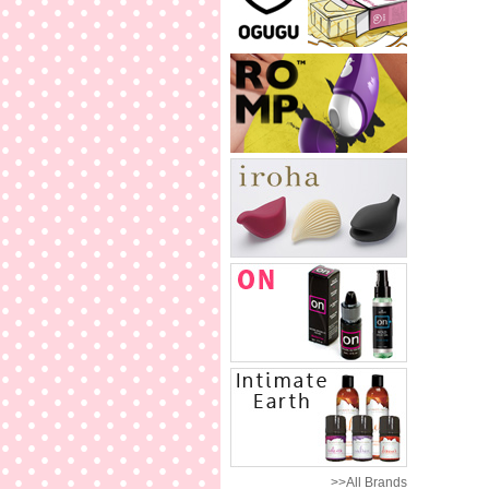
>>All Brands