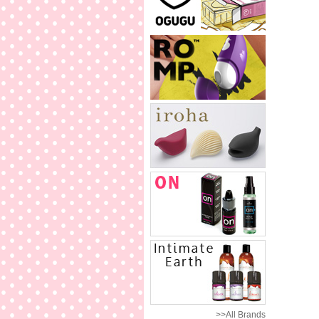
>>All Brands