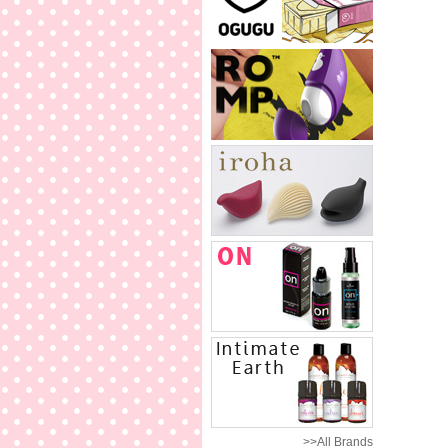
>>All Brands