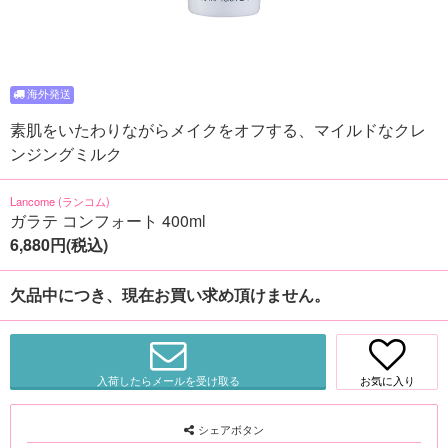
素肌をいたわりながらメイクをオフする、マイルドなクレ
ンジングミルク
Lancome (ランコム)
ガラテ コンフォート 400ml
6,880円(税込)
欠品中につき、現在お買い求め頂けません。
入荷したらメールを受け取る
お気に入り
シェアボタン