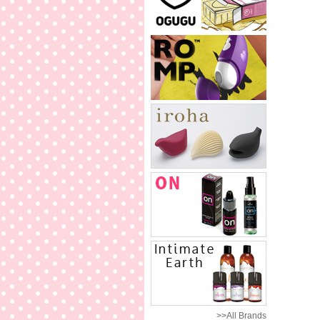
>>All Brands