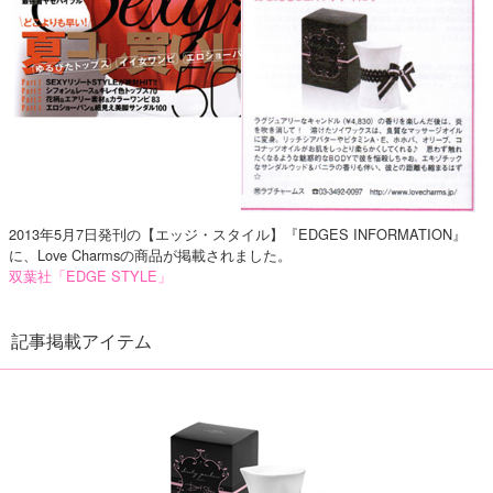
2013年5月7日発刊の【エッジ・スタイル】『EDGES INFORMATION』
に、Love Charmsの商品が掲載されました。
双葉社「EDGE STYLE」
記事掲載アイテム