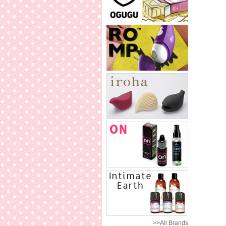
>>All Brands