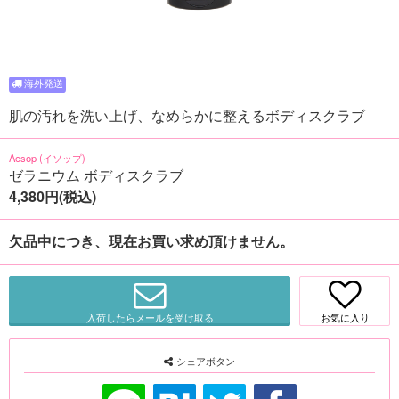
肌の汚れを洗い上げ、なめらかに整えるボディスクラブ
Aesop (イソップ)
ゼラニウム ボディスクラブ
4,380円(税込)
欠品中につき、現在お買い求め頂けません。
入荷したらメールを受け取る
お気に入り
シェアボタン