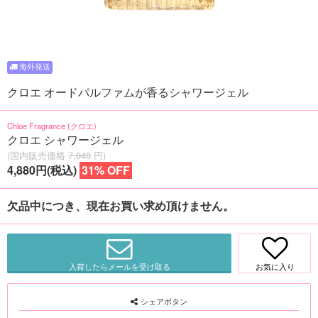
クロエ オードパルファムが香るシャワージェル
Chloe Fragrance (クロエ)
クロエ シャワージェル
(国内販売価格
7,040
円)
4,880円(税込)
31% OFF
欠品中につき、現在お買い求め頂けません。
入荷したらメールを受け取る
お気に入り
シェアボタン