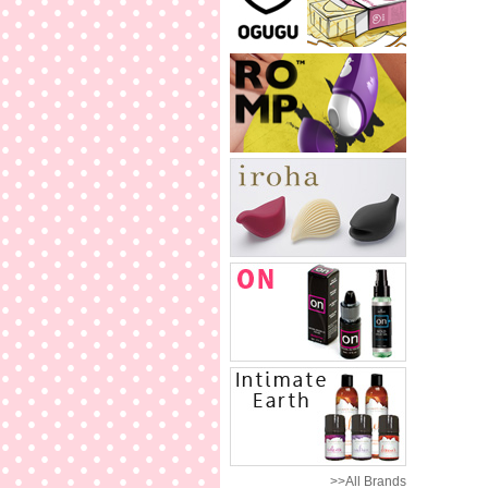
>>All Brands