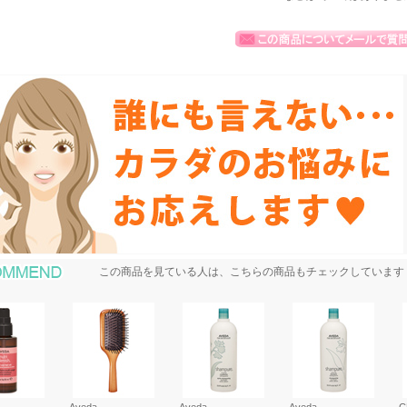
おすすめ商品
この商品を見ている人は、こちらの商品もチェックしています