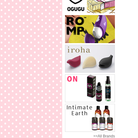
>>All Brands