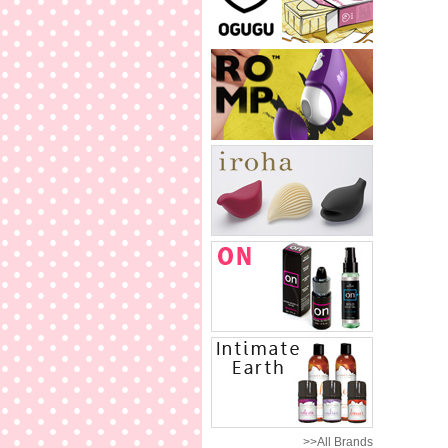
>>All Brands