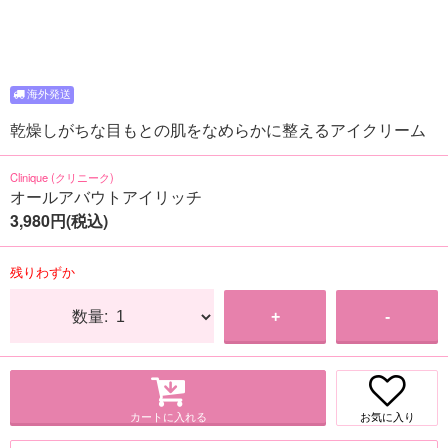
乾燥しがちな目もとの肌をなめらかに整えるアイクリーム
Clinique (クリニーク)
オールアバウトアイリッチ
3,980円(税込)
残りわずか
数量:
+
-
カートに入れる
お気に入り