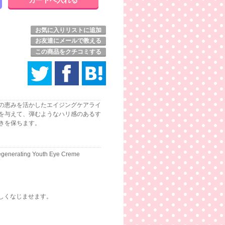
お気に入りリストに追加
お友達にメールで教える
この商品をクチコミする
の恵みを活かしたエイジングケアライ
を与えて、弾むようなハリ感のあるす
きを保ちます。
 Regenerating Youth Eye Creme
しくなじませます。