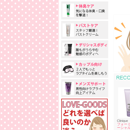
Clinique
フォーミ
ーシャル