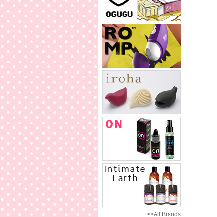
>>All Brands