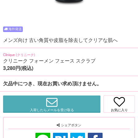
メンズ向け 古い角質や皮脂を除去してクリアな肌へ
Clinique (クリニーク)
クリニーク フォーメン フェース スクラブ
3,280円(税込)
欠品中につき、現在お買い求め頂けません。
入荷したらメールを受け取る
お気に入り
シェアボタン