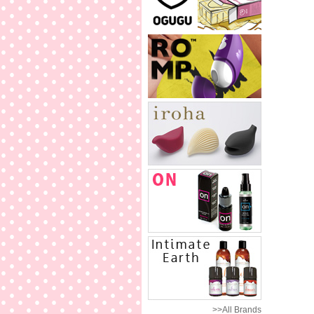
>>All Brands