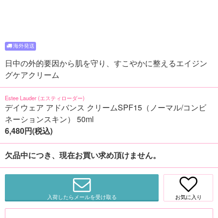
日中の外的要因から肌を守り、すこやかに整えるエイジン
グケアクリーム
Estee Lauder (エスティローダー)
デイウェア アドバンス クリームSPF15（ノーマル/コンビ
ネーションスキン） 50ml
6,480円(税込)
欠品中につき、現在お買い求め頂けません。
入荷したらメールを受け取る
お気に入り