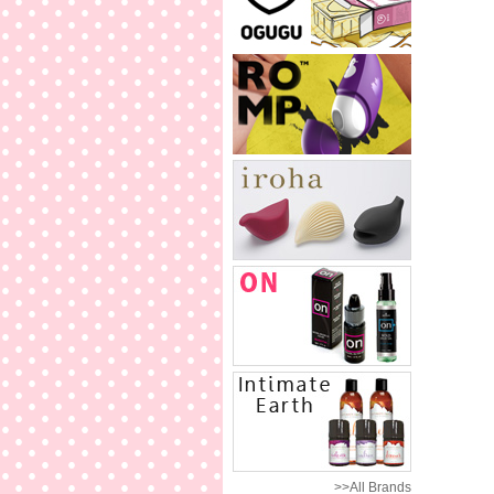
>>All Brands