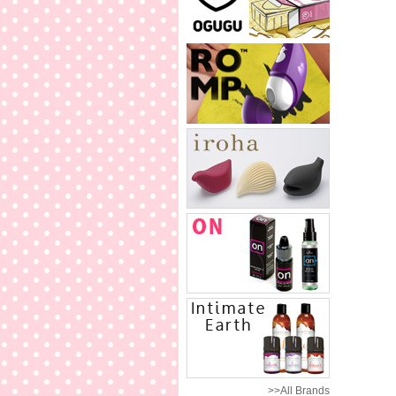
>>All Brands