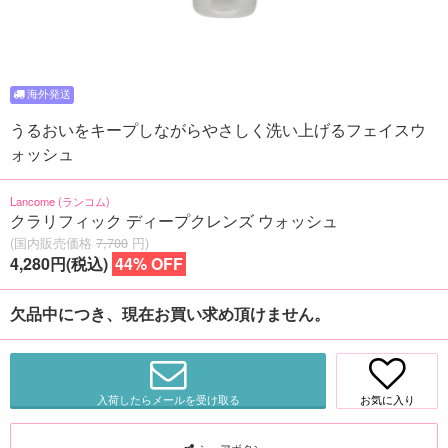
うるおいをキープしながらやさしく洗い上げるフェイスウ
ォッシュ
Lancome (ランコム)
クラリフィック ディープクレンズ ウォッシュ
(国内販売価格
7,700
円)
4,280円(税込)
44% OFF
欠品中につき、現在お買い求め頂けません。
入荷したらメールを受け取る
お気に入り
シェアボタン