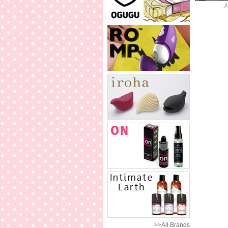
>>All Brands