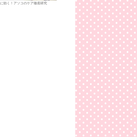
に効く！アソコのケア徹底研究