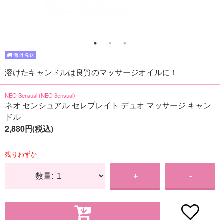
溶けたキャンドルは良質のマッサージオイルに！
NEO Sensual (NEO Sensual)
ネオ センシュアル セレブレイト デュオ マッサージ キャン
ドル
2,880円(税込)
残りわずか
数量:
+
-