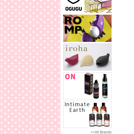
>>All Brands