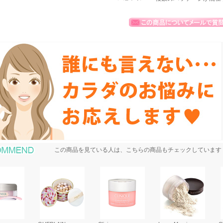
おすすめ商品
この商品を見ている人は、こちらの商品もチェックしています