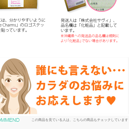
おすすめ商品
この商品を見ている人は、こちらの商品もチェックしています