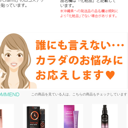
おすすめ商品
この商品を見ている人は、こちらの商品もチェックしています