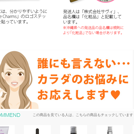
おすすめ商品
この商品を見ている人は、こちらの商品もチェックしています