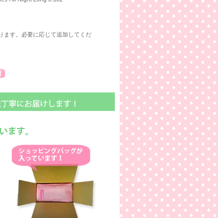
ります。必要に応じて追加してくだ