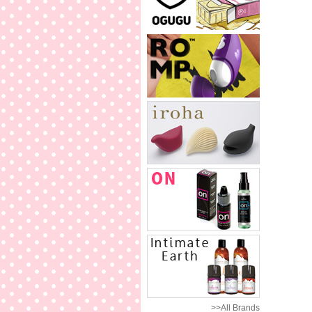
>>All Brands