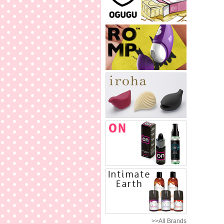
>>All Brands