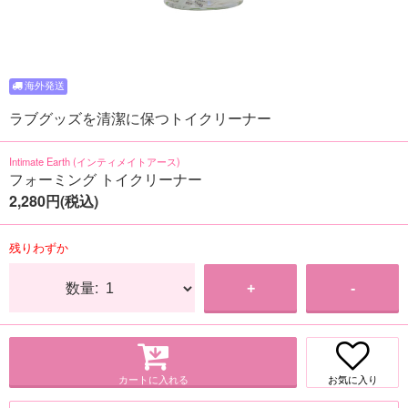
ラブグッズを清潔に保つトイクリーナー
Intimate Earth (インティメイトアース)
フォーミング トイクリーナー
2,280円(税込)
残りわずか
数量:
+
-
カートに入れる
お気に入り