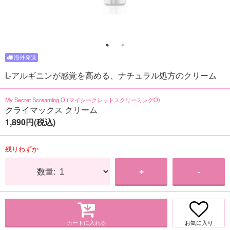
L-アルギニンが感覚を高める、ナチュラル処方のクリーム
My Secret Screaming O (マイシークレットスクリーミングO)
クライマックス クリーム
1,890円(税込)
残りわずか
数量:
+
-
カートに入れる
お気に入り