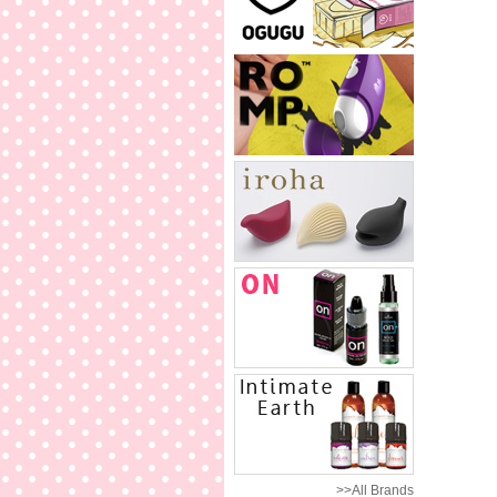
>>All Brands