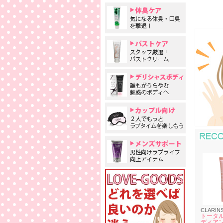
CLARIN
トータル
ディア