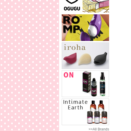
>>All Brands