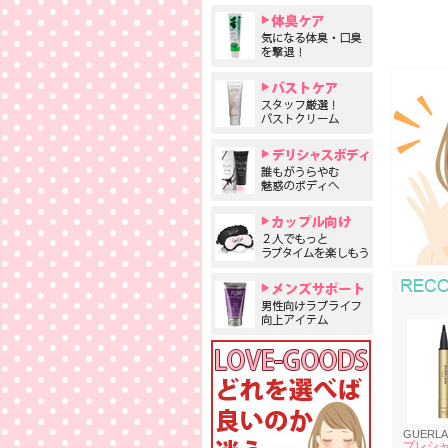
GUERLA
プレシャ