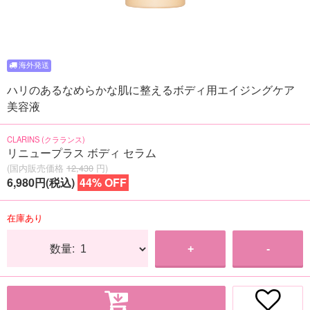
ハリのあるなめらかな肌に整えるボディ用エイジングケア
美容液
CLARINS (クラランス)
リニュープラス ボディ セラム
(国内販売価格
12,430
円)
6,980円(税込)
44% OFF
在庫あり
数量:
+
-