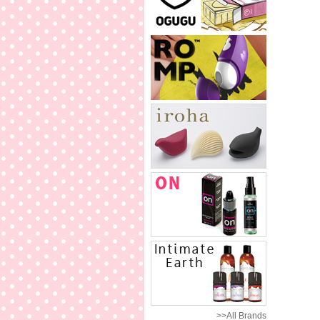
>>All Brands