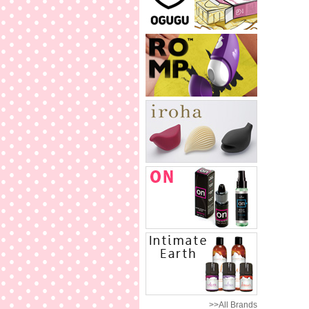
>>All Brands