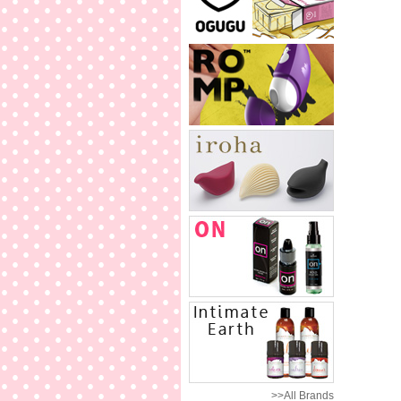
>>All Brands