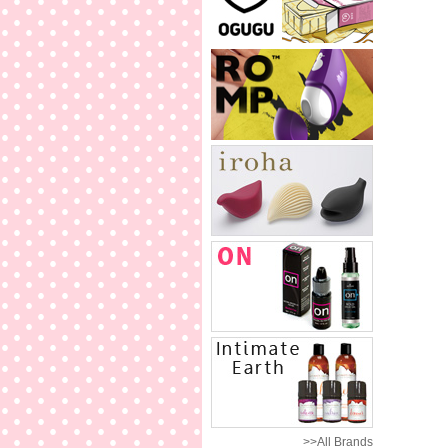
>>All Brands