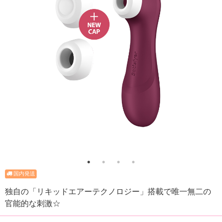
独自の「リキッドエアーテクノロジー」搭載で唯一無二の
官能的な刺激☆