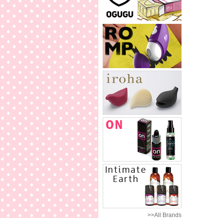
>>All Brands