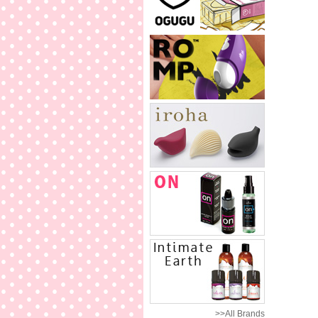
>>All Brands