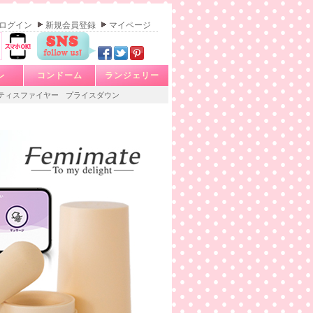
ログイン
新規会員登録
マイページ
レ
コンドーム
ランジェリー
ティスファイヤー
プライスダウン