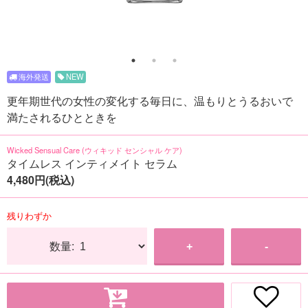
NEW
更年期世代の女性の変化する毎日に、温もりとうるおいで
満たされるひとときを
Wicked Sensual Care (ウィキッド センシャル ケア)
タイムレス インティメイト セラム
4,480円(税込)
残りわずか
数量:
+
-