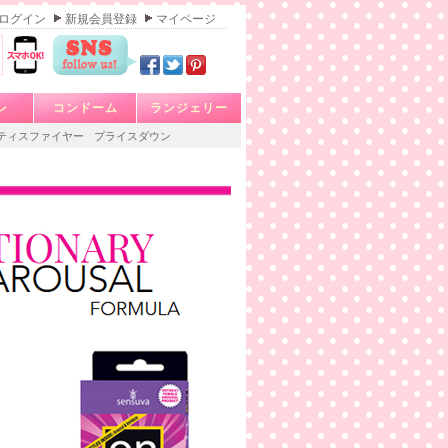
ログイン
新規会員登録
マイページ
レ
コンドーム
ランジェリー
ティスファイヤー
プライスダウン