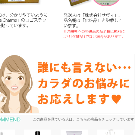
おすすめ商品
この商品を見ている人は、こちらの商品もチェックしています