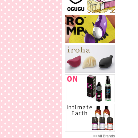
>>All Brands