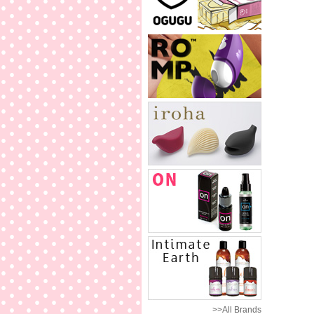
>>All Brands