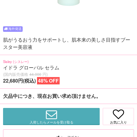
肌がうるおう力をサポートし、肌本来の美しさ目指すブー
スター美容液
Sisley (シスレー)
イドラ グローバル セラム
(国内販売価格
44,000
円)
22,680円(税込)
48% OFF
欠品中につき、現在お買い求め頂けません。
入荷したらメールを受け取る
お気に入り
シェアボタン