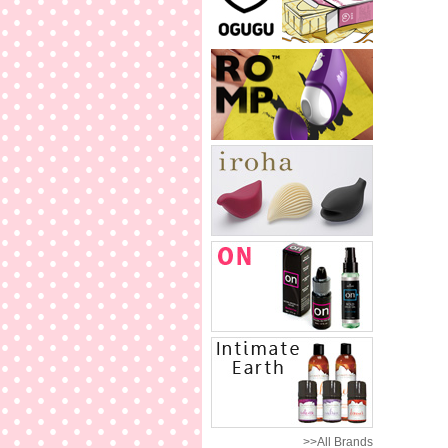
>>All Brands