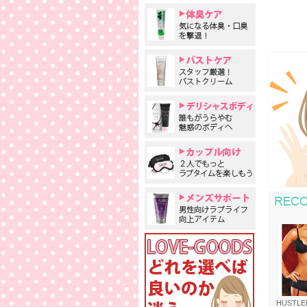
HUSTLE