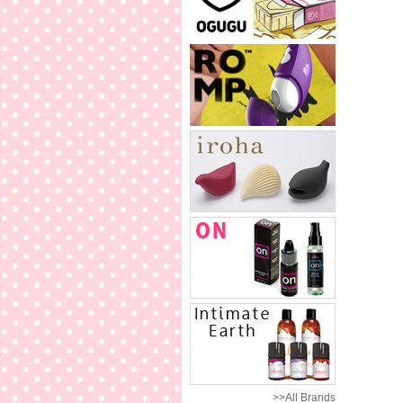
>>All Brands